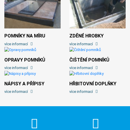
POMNÍKY NA MÍRU
ZDĚNÉ HROBKY
více informací
více informací
OPRAVY POMNÍKŮ
ČIŠTĚNÍ POMNÍKŮ
více informací
více informací
NÁPISY A PŘÍPISY
HŘBITOVNÍ DOPLŇKY
více informací
více informací