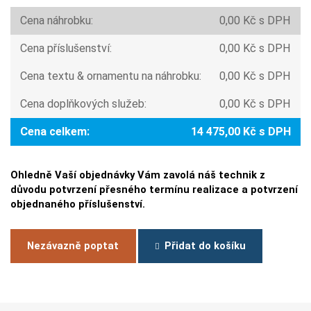
Cena náhrobku:
0,00 Kč s DPH
Cena příslušenství:
0,00 Kč s DPH
Cena textu & ornamentu na náhrobku:
0,00 Kč s DPH
Cena doplňkových služeb:
0,00 Kč s DPH
Cena celkem:
14 475,00 Kč s DPH
Ohledně Vaší objednávky Vám zavolá náš technik z
důvodu potvrzení přesného termínu realizace a potvrzení
objednaného příslušenství.
Nezávazně poptat
Přidat do košíku