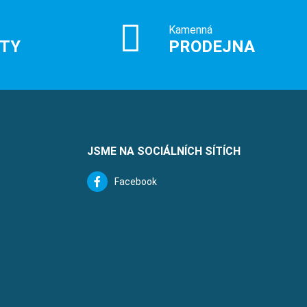
Kamenná
ITY
PRODEJNA
JSME NA SOCIÁLNÍCH SÍTÍCH
Facebook