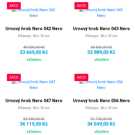
AKCE
AKCE
Urnový hrob Nero 042 Nero
Urnový hrob Nero 043 Nero
Půdorys: 90 x 70 cm
Půdorys: 90 x 70 cm
49 036,00 Kč
50 836,00 Kč
33 669,00 Kč
33 989,00 Kč
skladem
skladem
AKCE
AKCE
Urnový hrob Nero 047 Nero
Urnový hrob Nero 056 Nero
Půdorys: 90 x 70 cm
Půdorys: 90 x 70 cm
50 936,00 Kč
51 736,00 Kč
34 119,00 Kč
34 549,00 Kč
skladem
skladem