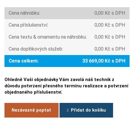
Cena náhrobku:
0,00 Kč s DPH
Cena příslušenství:
0,00 Kč s DPH
Cena textu & ornamentu na náhrobku:
0,00 Kč s DPH
Cena doplňkových služeb:
0,00 Kč s DPH
Cena celkem:
33 669,00 Kč s DPH
Ohledně Vaší objednávky Vám zavolá náš technik z
důvodu potvrzení přesného termínu realizace a potvrzení
objednaného příslušenství.
Nezávazně poptat
Přidat do košíku