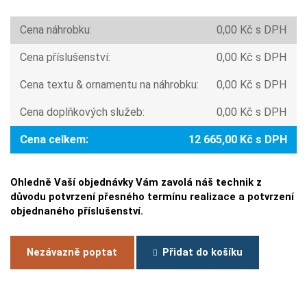
Cena náhrobku:
0,00 Kč s DPH
Cena příslušenství:
0,00 Kč s DPH
Cena textu & ornamentu na náhrobku:
0,00 Kč s DPH
Cena doplňkových služeb:
0,00 Kč s DPH
Cena celkem:
12 665,00 Kč s DPH
Ohledně Vaší objednávky Vám zavolá náš technik z
důvodu potvrzení přesného termínu realizace a potvrzení
objednaného příslušenství.
Nezávazně poptat
Přidat do košíku