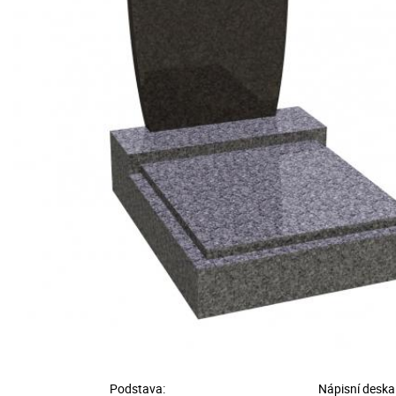
Podstava:
Nápisní deska