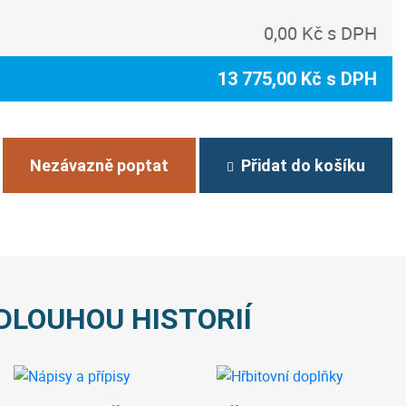
0,00 Kč s DPH
13 775,00 Kč s DPH
Nezávazně poptat
Přidat do košíku
DLOUHOU HISTORIÍ