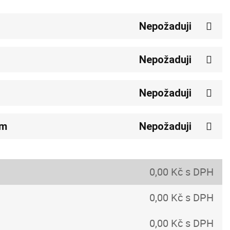
Nepožaduji
Nepožaduji
Nepožaduji
em
Nepožaduji
0,00 Kč s DPH
0,00 Kč s DPH
0,00 Kč s DPH