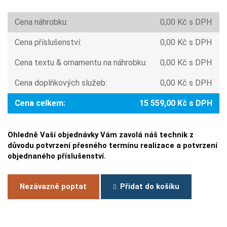
Cena náhrobku:
0,00 Kč s DPH
Cena příslušenství:
0,00 Kč s DPH
Cena textu & ornamentu na náhrobku:
0,00 Kč s DPH
Cena doplňkových služeb:
0,00 Kč s DPH
Cena celkem:
15 559,00 Kč s DPH
Ohledně Vaší objednávky Vám zavolá náš technik z
důvodu potvrzení přesného termínu realizace a potvrzení
objednaného příslušenství.
Nezávazně poptat
Přidat do košíku