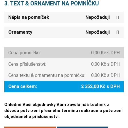
3. TEXT & ORNAMENT NA POMNÍČKU
Nápis na pomníček
Nepožaduji
Ornamenty
Nepožaduji
Cena pomníčku:
0,00 Kč s DPH
Cena příslušenství:
0,00 Kč s DPH
Cena textu & ornamentu na pomníčku:
0,00 Kč s DPH
Cena celkem:
2 352,00 Kč s DPH
Ohledně Vaší objednávky Vám zavolá náš technik z
důvodu potvrzení přesného termínu realizace a potvrzení
objednaného příslušenství.