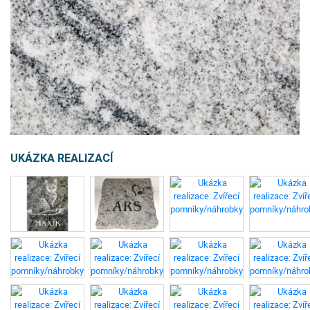
UKÁZKA REALIZACÍ