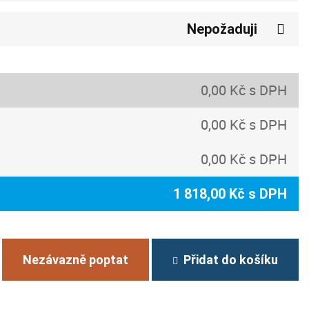
Nepožaduji
0,00 Kč s DPH
0,00 Kč s DPH
0,00 Kč s DPH
1 818,00 Kč s DPH
Nezávazně poptat
Přidat do košíku