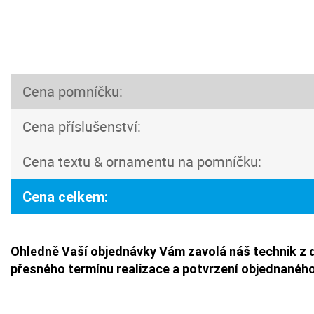
Cena pomníčku:
Cena příslušenství:
Cena textu & ornamentu na pomníčku:
Cena celkem:
Ohledně Vaší objednávky Vám zavolá náš technik z 
přesného termínu realizace a potvrzení objednaného