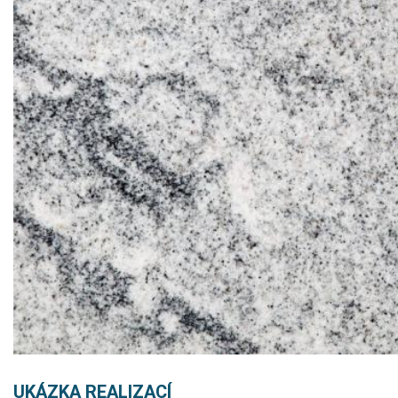
UKÁZKA REALIZACÍ