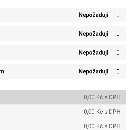
Nepožaduji
Nepožaduji
Nepožaduji
em
Nepožaduji
0,00 Kč s DPH
0,00 Kč s DPH
0,00 Kč s DPH