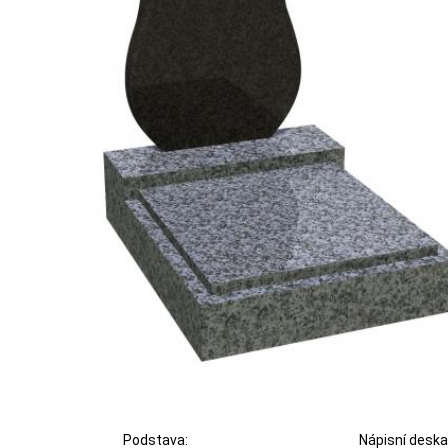
Podstava:
Nápisní deska