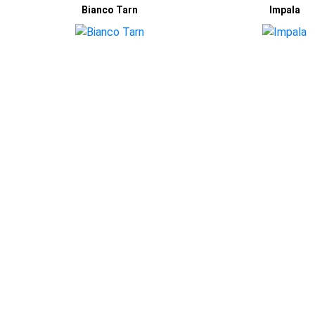
Bianco Tarn
Impala