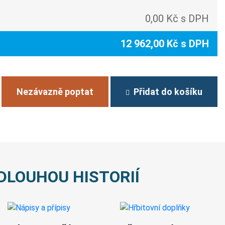
0,00 Kč s DPH
12 962,00 Kč s DPH
Nezávazně poptat
Přidat do košíku
DLOUHOU HISTORIÍ