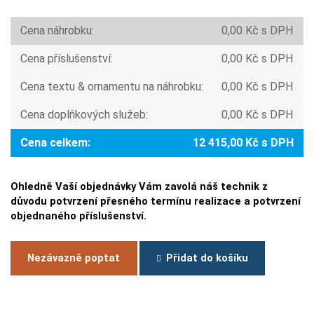
Cena náhrobku:
0,00 Kč s DPH
Cena příslušenství:
0,00 Kč s DPH
Cena textu & ornamentu na náhrobku:
0,00 Kč s DPH
Cena doplňkových služeb:
0,00 Kč s DPH
Cena celkem:
12 415,00 Kč s DPH
Ohledně Vaší objednávky Vám zavolá náš technik z
důvodu potvrzení přesného termínu realizace a potvrzení
objednaného příslušenství.
Nezávazně poptat
Přidat do košíku