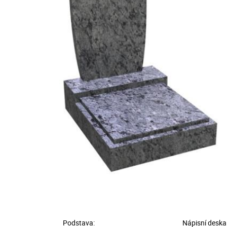
Podstava:
Nápisní deska