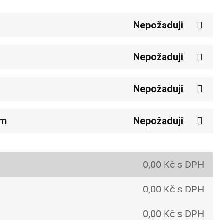
Nepožaduji
Nepožaduji
Nepožaduji
em
Nepožaduji
0,00 Kč s DPH
0,00 Kč s DPH
0,00 Kč s DPH