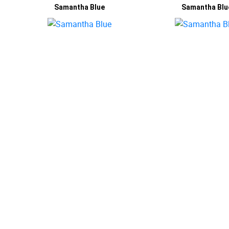
Samantha Blue
Samantha Blu