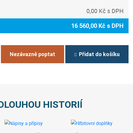
0,00 Kč s DPH
16 560,00 Kč s DPH
Nezávazně poptat
Přidat do košíku
DLOUHOU HISTORIÍ