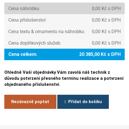
Cena náhrobku:
0,00 Kč s DPH
Cena příslušenství:
0,00 Kč s DPH
Cena textu & ornamentu na náhrobku:
0,00 Kč s DPH
Cena doplňkových služeb:
0,00 Kč s DPH
Cena celkem:
20 385,00 Kč s DPH
Ohledně Vaší objednávky Vám zavolá náš technik z
důvodu potvrzení přesného termínu realizace a potvrzení
objednaného příslušenství.
Nezávazně poptat
Přidat do košíku