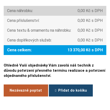
Cena náhrobku:
0,00 Kč s DPH
Cena příslušenství:
0,00 Kč s DPH
Cena textu & ornamentu na náhrobku:
0,00 Kč s DPH
Cena doplňkových služeb:
0,00 Kč s DPH
Cena celkem:
13 370,00 Kč s DPH
Ohledně Vaší objednávky Vám zavolá náš technik z
důvodu potvrzení přesného termínu realizace a potvrzení
objednaného příslušenství.
Nezávazně poptat
Přidat do košíku