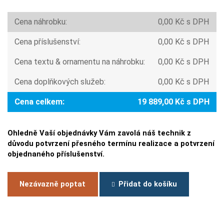
Cena náhrobku:
0,00 Kč s DPH
Cena příslušenství:
0,00 Kč s DPH
Cena textu & ornamentu na náhrobku:
0,00 Kč s DPH
Cena doplňkových služeb:
0,00 Kč s DPH
Cena celkem:
19 889,00 Kč s DPH
Ohledně Vaší objednávky Vám zavolá náš technik z
důvodu potvrzení přesného termínu realizace a potvrzení
objednaného příslušenství.
Nezávazně poptat
Přidat do košíku