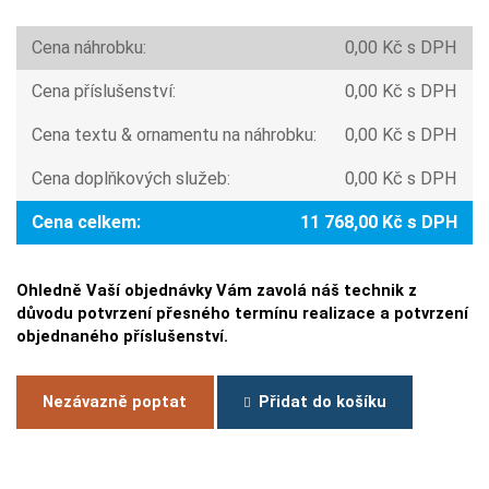
Cena náhrobku:
0,00 Kč s DPH
Cena příslušenství:
0,00 Kč s DPH
Cena textu & ornamentu na náhrobku:
0,00 Kč s DPH
Cena doplňkových služeb:
0,00 Kč s DPH
Cena celkem:
11 768,00 Kč s DPH
Ohledně Vaší objednávky Vám zavolá náš technik z
důvodu potvrzení přesného termínu realizace a potvrzení
objednaného příslušenství.
Nezávazně poptat
Přidat do košíku