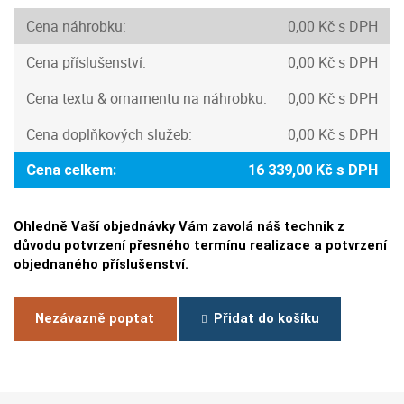
Cena náhrobku:
0,00 Kč s DPH
Cena příslušenství:
0,00 Kč s DPH
Cena textu & ornamentu na náhrobku:
0,00 Kč s DPH
Cena doplňkových služeb:
0,00 Kč s DPH
Cena celkem:
16 339,00 Kč s DPH
Ohledně Vaší objednávky Vám zavolá náš technik z
důvodu potvrzení přesného termínu realizace a potvrzení
objednaného příslušenství.
Nezávazně poptat
Přidat do košíku