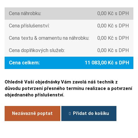
Cena náhrobku:
0,00 Kč s DPH
Cena příslušenství:
0,00 Kč s DPH
Cena textu & ornamentu na náhrobku:
0,00 Kč s DPH
Cena doplňkových služeb:
0,00 Kč s DPH
Cena celkem:
11 083,00 Kč s DPH
Ohledně Vaší objednávky Vám zavolá náš technik z
důvodu potvrzení přesného termínu realizace a potvrzení
objednaného příslušenství.
Nezávazně poptat
Přidat do košíku