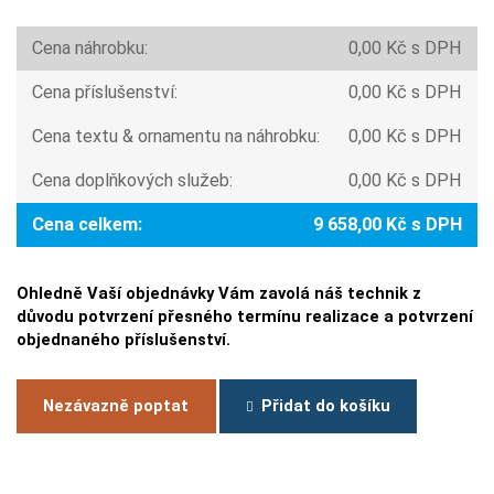
Cena náhrobku:
0,00 Kč s DPH
Cena příslušenství:
0,00 Kč s DPH
Cena textu & ornamentu na náhrobku:
0,00 Kč s DPH
Cena doplňkových služeb:
0,00 Kč s DPH
Cena celkem:
9 658,00 Kč s DPH
Ohledně Vaší objednávky Vám zavolá náš technik z
důvodu potvrzení přesného termínu realizace a potvrzení
objednaného příslušenství.
Nezávazně poptat
Přidat do košíku