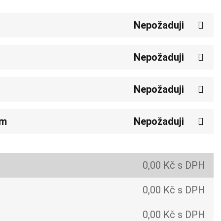
Nepožaduji
Nepožaduji
Nepožaduji
em
Nepožaduji
0,00 Kč s DPH
0,00 Kč s DPH
0,00 Kč s DPH