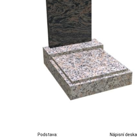
Podstava:
Nápisní deska