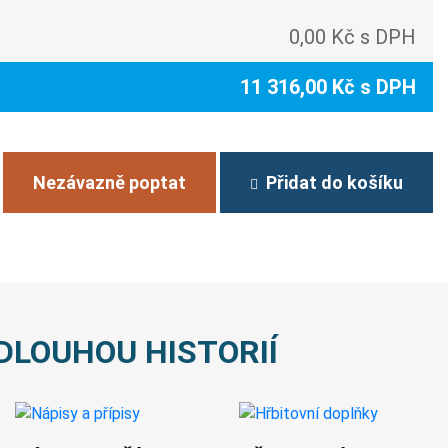
0,00 Kč s DPH
11 316,00 Kč s DPH
Nezávazně poptat
Přidat do košíku
DLOUHOU HISTORIÍ