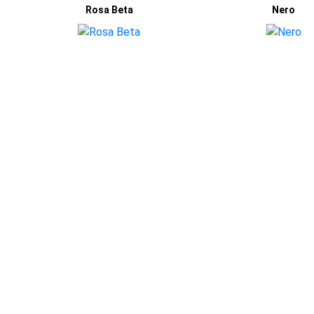
Rosa Beta
Nero