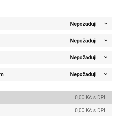
Nepožaduji
Nepožaduji
Nepožaduji
em
Nepožaduji
0,00 Kč s DPH
0,00 Kč s DPH