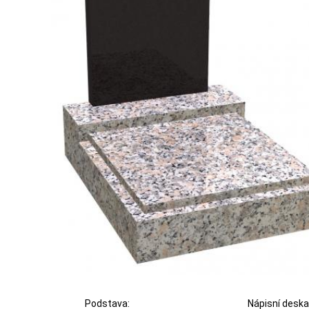
Podstava:
Nápisní deska