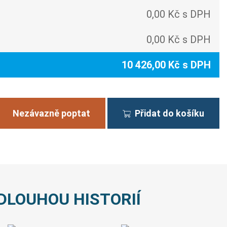
0,00 Kč s DPH
0,00 Kč s DPH
10 426,00 Kč s DPH
Nezávazně poptat
Přidat do košíku
DLOUHOU HISTORIÍ