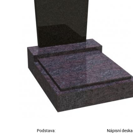
Podstava:
Nápisní deska