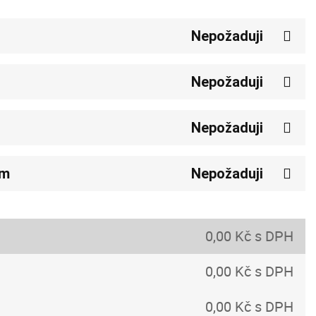
Nepožaduji
Nepožaduji
Nepožaduji
em
Nepožaduji
0,00 Kč s DPH
0,00 Kč s DPH
0,00 Kč s DPH