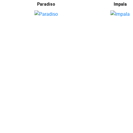
Paradiso
Impala