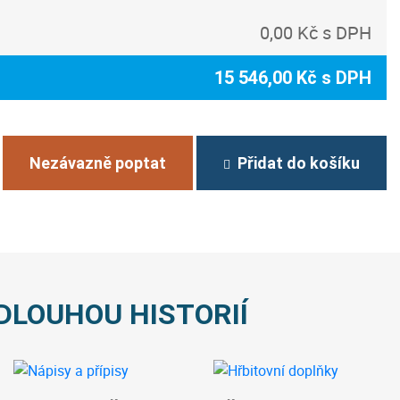
0,00 Kč s DPH
15 546,00 Kč s DPH
Nezávazně poptat
Přidat do košíku
DLOUHOU HISTORIÍ