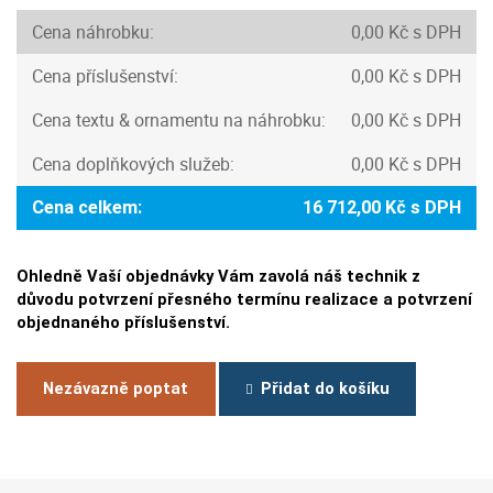
Cena náhrobku:
0,00 Kč s DPH
Cena příslušenství:
0,00 Kč s DPH
Cena textu & ornamentu na náhrobku:
0,00 Kč s DPH
Cena doplňkových služeb:
0,00 Kč s DPH
Cena celkem:
16 712,00 Kč s DPH
Ohledně Vaší objednávky Vám zavolá náš technik z
důvodu potvrzení přesného termínu realizace a potvrzení
objednaného příslušenství.
Nezávazně poptat
Přidat do košíku