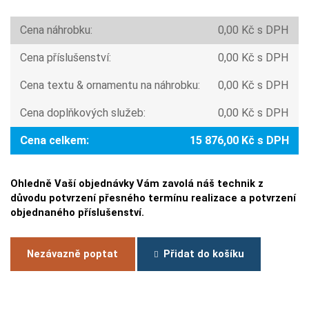
Cena náhrobku:
0,00 Kč s DPH
Cena příslušenství:
0,00 Kč s DPH
Cena textu & ornamentu na náhrobku:
0,00 Kč s DPH
Cena doplňkových služeb:
0,00 Kč s DPH
Cena celkem:
15 876,00 Kč s DPH
Ohledně Vaší objednávky Vám zavolá náš technik z
důvodu potvrzení přesného termínu realizace a potvrzení
objednaného příslušenství.
Nezávazně poptat
Přidat do košíku