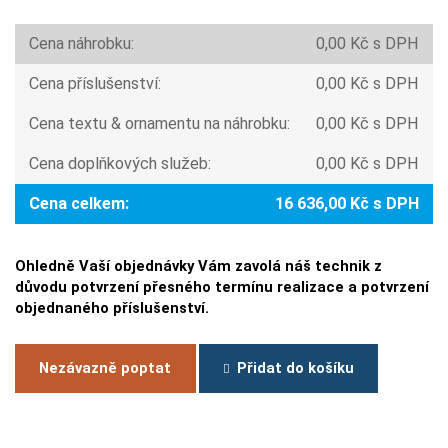
Cena náhrobku:
0,00 Kč s DPH
Cena příslušenství:
0,00 Kč s DPH
Cena textu & ornamentu na náhrobku:
0,00 Kč s DPH
Cena doplňkových služeb:
0,00 Kč s DPH
Cena celkem:
16 636,00 Kč s DPH
Ohledně Vaší objednávky Vám zavolá náš technik z
důvodu potvrzení přesného termínu realizace a potvrzení
objednaného příslušenství.
Nezávazně poptat
Přidat do košíku