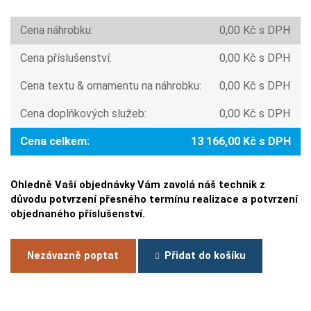
Cena náhrobku:
0,00 Kč s DPH
Cena příslušenství:
0,00 Kč s DPH
Cena textu & ornamentu na náhrobku:
0,00 Kč s DPH
Cena doplňkových služeb:
0,00 Kč s DPH
Cena celkem:
13 166,00 Kč s DPH
Ohledně Vaší objednávky Vám zavolá náš technik z
důvodu potvrzení přesného termínu realizace a potvrzení
objednaného příslušenství.
Nezávazně poptat
Přidat do košíku