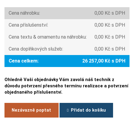
Cena náhrobku:
0,00 Kč s DPH
Cena příslušenství:
0,00 Kč s DPH
Cena textu & ornamentu na náhrobku:
0,00 Kč s DPH
Cena doplňkových služeb:
0,00 Kč s DPH
Cena celkem:
26 257,00 Kč s DPH
Ohledně Vaší objednávky Vám zavolá náš technik z
důvodu potvrzení přesného termínu realizace a potvrzení
objednaného příslušenství.
Nezávazně poptat
Přidat do košíku