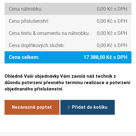
Cena náhrobku:
0,00 Kč s DPH
Cena příslušenství:
0,00 Kč s DPH
Cena textu & ornamentu na náhrobku:
0,00 Kč s DPH
Cena doplňkových služeb:
0,00 Kč s DPH
Cena celkem:
17 388,00 Kč s DPH
Ohledně Vaší objednávky Vám zavolá náš technik z
důvodu potvrzení přesného termínu realizace a potvrzení
objednaného příslušenství.
Nezávazně poptat
Přidat do košíku