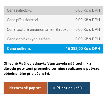
Cena náhrobku:
0,00 Kč s DPH
Cena příslušenství:
0,00 Kč s DPH
Cena textu & ornamentu na náhrobku:
0,00 Kč s DPH
Cena doplňkových služeb:
0,00 Kč s DPH
Cena celkem:
16 382,00 Kč s DPH
Ohledně Vaší objednávky Vám zavolá náš technik z
důvodu potvrzení přesného termínu realizace a potvrzení
objednaného příslušenství.
Nezávazně poptat
Přidat do košíku