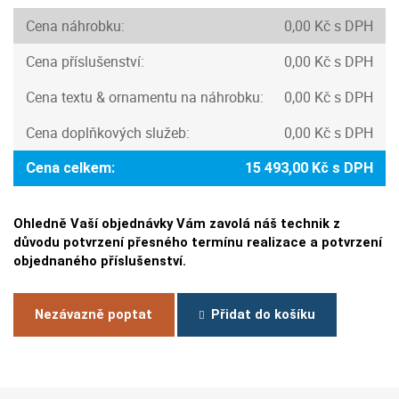
Cena náhrobku:
0,00 Kč s DPH
Cena příslušenství:
0,00 Kč s DPH
Cena textu & ornamentu na náhrobku:
0,00 Kč s DPH
Cena doplňkových služeb:
0,00 Kč s DPH
Cena celkem:
15 493,00 Kč s DPH
Ohledně Vaší objednávky Vám zavolá náš technik z
důvodu potvrzení přesného termínu realizace a potvrzení
objednaného příslušenství.
Nezávazně poptat
Přidat do košíku