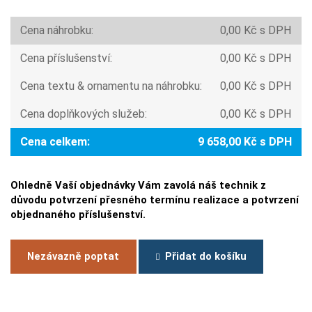
Cena náhrobku:
0,00 Kč s DPH
Cena příslušenství:
0,00 Kč s DPH
Cena textu & ornamentu na náhrobku:
0,00 Kč s DPH
Cena doplňkových služeb:
0,00 Kč s DPH
Cena celkem:
9 658,00 Kč s DPH
Ohledně Vaší objednávky Vám zavolá náš technik z
důvodu potvrzení přesného termínu realizace a potvrzení
objednaného příslušenství.
Nezávazně poptat
Přidat do košíku