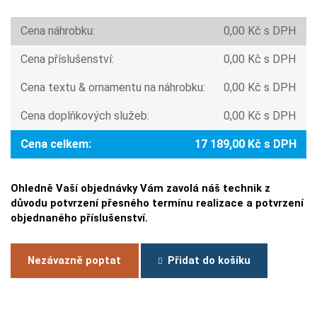
Cena náhrobku:
0,00 Kč s DPH
Cena příslušenství:
0,00 Kč s DPH
Cena textu & ornamentu na náhrobku:
0,00 Kč s DPH
Cena doplňkových služeb:
0,00 Kč s DPH
Cena celkem:
17 189,00 Kč s DPH
Ohledně Vaší objednávky Vám zavolá náš technik z
důvodu potvrzení přesného termínu realizace a potvrzení
objednaného příslušenství.
Nezávazně poptat
Přidat do košíku