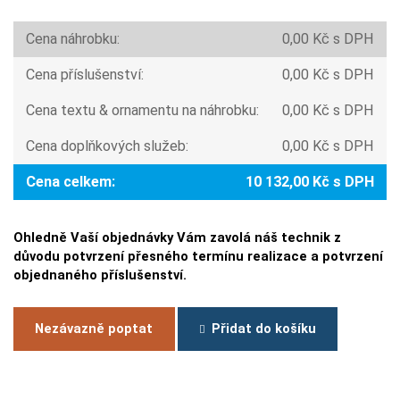
Cena náhrobku:
0,00 Kč s DPH
Cena příslušenství:
0,00 Kč s DPH
Cena textu & ornamentu na náhrobku:
0,00 Kč s DPH
Cena doplňkových služeb:
0,00 Kč s DPH
Cena celkem:
10 132,00 Kč s DPH
Ohledně Vaší objednávky Vám zavolá náš technik z
důvodu potvrzení přesného termínu realizace a potvrzení
objednaného příslušenství.
Nezávazně poptat
Přidat do košíku