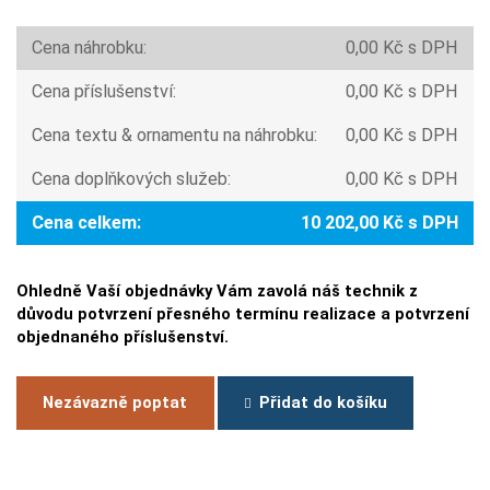
Cena náhrobku:
0,00 Kč s DPH
Cena příslušenství:
0,00 Kč s DPH
Cena textu & ornamentu na náhrobku:
0,00 Kč s DPH
Cena doplňkových služeb:
0,00 Kč s DPH
Cena celkem:
10 202,00 Kč s DPH
Ohledně Vaší objednávky Vám zavolá náš technik z
důvodu potvrzení přesného termínu realizace a potvrzení
objednaného příslušenství.
Nezávazně poptat
Přidat do košíku