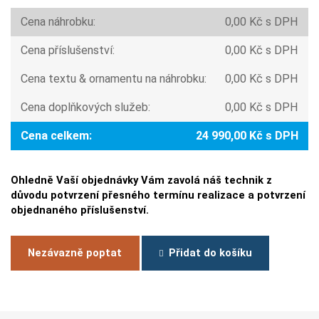
Cena náhrobku:
0,00 Kč s DPH
Cena příslušenství:
0,00 Kč s DPH
Cena textu & ornamentu na náhrobku:
0,00 Kč s DPH
Cena doplňkových služeb:
0,00 Kč s DPH
Cena celkem:
24 990,00 Kč s DPH
Ohledně Vaší objednávky Vám zavolá náš technik z
důvodu potvrzení přesného termínu realizace a potvrzení
objednaného příslušenství.
Nezávazně poptat
Přidat do košíku