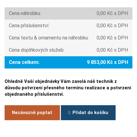
Cena náhrobku:
0,00 Kč s DPH
Cena příslušenství:
0,00 Kč s DPH
Cena textu & ornamentu na náhrobku:
0,00 Kč s DPH
Cena doplňkových služeb:
0,00 Kč s DPH
Cena celkem:
9 853,00 Kč s DPH
Ohledně Vaší objednávky Vám zavolá náš technik z
důvodu potvrzení přesného termínu realizace a potvrzení
objednaného příslušenství.
Nezávazně poptat
Přidat do košíku