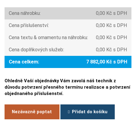
Cena náhrobku:
0,00 Kč s DPH
Cena příslušenství:
0,00 Kč s DPH
Cena textu & ornamentu na náhrobku:
0,00 Kč s DPH
Cena doplňkových služeb:
0,00 Kč s DPH
Cena celkem:
7 882,00 Kč s DPH
Ohledně Vaší objednávky Vám zavolá náš technik z
důvodu potvrzení přesného termínu realizace a potvrzení
objednaného příslušenství.
Nezávazně poptat
Přidat do košíku