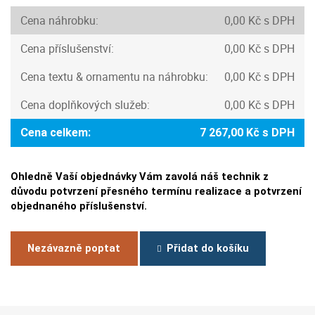
Cena náhrobku:
0,00 Kč s DPH
Cena příslušenství:
0,00 Kč s DPH
Cena textu & ornamentu na náhrobku:
0,00 Kč s DPH
Cena doplňkových služeb:
0,00 Kč s DPH
Cena celkem:
7 267,00 Kč s DPH
Ohledně Vaší objednávky Vám zavolá náš technik z
důvodu potvrzení přesného termínu realizace a potvrzení
objednaného příslušenství.
Nezávazně poptat
Přidat do košíku