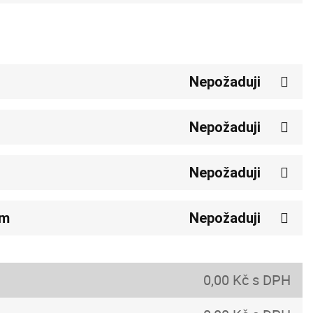
Nepožaduji
Nepožaduji
Nepožaduji
em
Nepožaduji
0,00 Kč s DPH