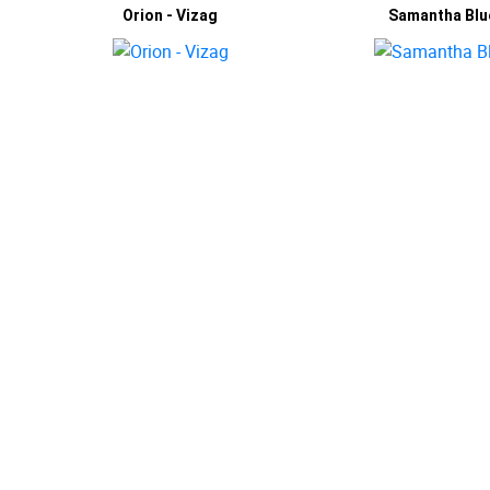
Orion - Vizag
Samantha Blu