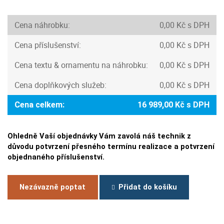
Cena náhrobku:
0,00 Kč s DPH
Cena příslušenství:
0,00 Kč s DPH
Cena textu & ornamentu na náhrobku:
0,00 Kč s DPH
Cena doplňkových služeb:
0,00 Kč s DPH
Cena celkem:
16 989,00 Kč s DPH
Ohledně Vaší objednávky Vám zavolá náš technik z
důvodu potvrzení přesného termínu realizace a potvrzení
objednaného příslušenství.
Nezávazně poptat
Přidat do košíku