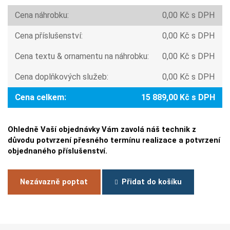
Cena náhrobku:
0,00 Kč s DPH
Cena příslušenství:
0,00 Kč s DPH
Cena textu & ornamentu na náhrobku:
0,00 Kč s DPH
Cena doplňkových služeb:
0,00 Kč s DPH
Cena celkem:
15 889,00 Kč s DPH
Ohledně Vaší objednávky Vám zavolá náš technik z
důvodu potvrzení přesného termínu realizace a potvrzení
objednaného příslušenství.
Nezávazně poptat
Přidat do košíku