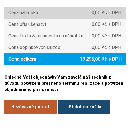
Cena náhrobku:
0,00 Kč s DPH
Cena příslušenství:
0,00 Kč s DPH
Cena textu & ornamentu na náhrobku:
0,00 Kč s DPH
Cena doplňkových služeb:
0,00 Kč s DPH
Cena celkem:
19 296,00 Kč s DPH
Ohledně Vaší objednávky Vám zavolá náš technik z
důvodu potvrzení přesného termínu realizace a potvrzení
objednaného příslušenství.
Nezávazně poptat
Přidat do košíku