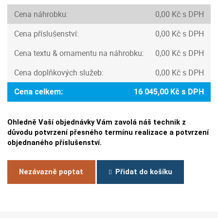
Cena náhrobku:
0,00 Kč s DPH
Cena příslušenství:
0,00 Kč s DPH
Cena textu & ornamentu na náhrobku:
0,00 Kč s DPH
Cena doplňkových služeb:
0,00 Kč s DPH
Cena celkem:
16 045,00 Kč s DPH
Ohledně Vaší objednávky Vám zavolá náš technik z
důvodu potvrzení přesného termínu realizace a potvrzení
objednaného příslušenství.
Nezávazně poptat
Přidat do košíku