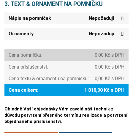
3. TEXT & ORNAMENT NA POMNÍČKU
Nápis na pomníček
Nepožaduji
Ornamenty
Nepožaduji
Cena pomníčku:
0,00 Kč s DPH
Cena příslušenství:
0,00 Kč s DPH
Cena textu & ornamentu na pomníčku:
0,00 Kč s DPH
Cena celkem:
1 818,00 Kč s DPH
Ohledně Vaší objednávky Vám zavolá náš technik z
důvodu potvrzení přesného termínu realizace a potvrzení
objednaného příslušenství.