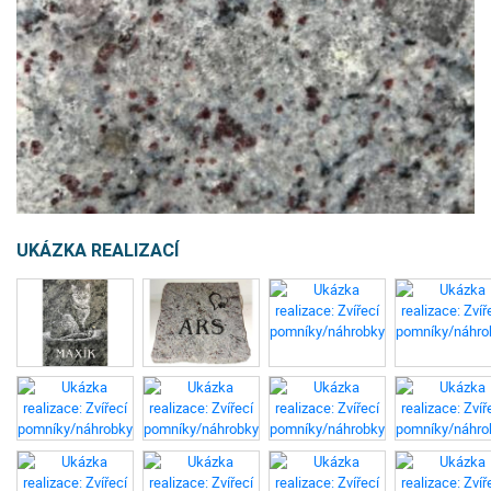
UKÁZKA REALIZACÍ