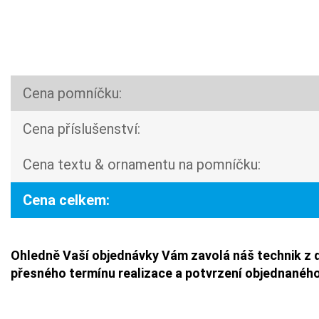
Cena pomníčku:
Cena příslušenství:
Cena textu & ornamentu na pomníčku:
Cena celkem:
Ohledně Vaší objednávky Vám zavolá náš technik z 
přesného termínu realizace a potvrzení objednaného