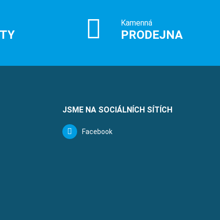
Kamenná
ITY
PRODEJNA
JSME NA SOCIÁLNÍCH SÍTÍCH
Facebook