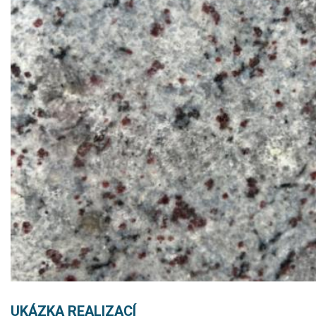
UKÁZKA REALIZACÍ