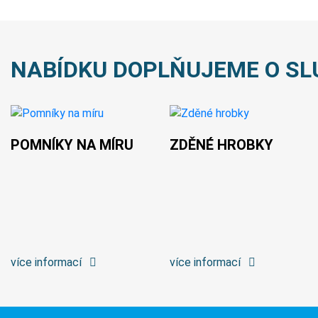
NABÍDKU DOPLŇUJEME O SL
POMNÍKY NA MÍRU
ZDĚNÉ HROBKY
více informací
více informací