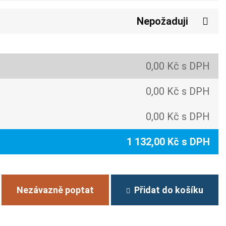
Nepožaduji
0,00 Kč s DPH
0,00 Kč s DPH
0,00 Kč s DPH
1 132,00 Kč s DPH
Nezávazně poptat
Přidat do košíku