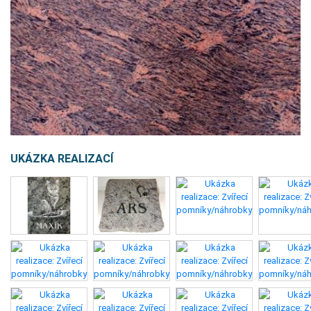
UKÁZKA REALIZACÍ