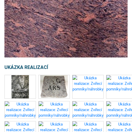
UKÁZKA REALIZACÍ