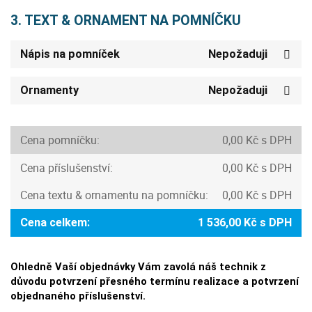
3. TEXT & ORNAMENT NA POMNÍČKU
Nápis na pomníček
Nepožaduji
Ornamenty
Nepožaduji
Cena pomníčku:
0,00 Kč s DPH
Cena příslušenství:
0,00 Kč s DPH
Cena textu & ornamentu na pomníčku:
0,00 Kč s DPH
Cena celkem:
1 536,00 Kč s DPH
Ohledně Vaší objednávky Vám zavolá náš technik z
důvodu potvrzení přesného termínu realizace a potvrzení
objednaného příslušenství.