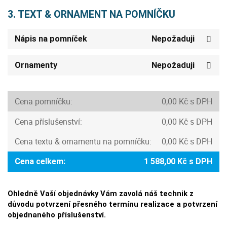
3. TEXT & ORNAMENT NA POMNÍČKU
Nápis na pomníček
Nepožaduji
Ornamenty
Nepožaduji
Cena pomníčku:
0,00 Kč s DPH
Cena příslušenství:
0,00 Kč s DPH
Cena textu & ornamentu na pomníčku:
0,00 Kč s DPH
Cena celkem:
1 588,00 Kč s DPH
Ohledně Vaší objednávky Vám zavolá náš technik z
důvodu potvrzení přesného termínu realizace a potvrzení
objednaného příslušenství.