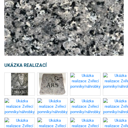
UKÁZKA REALIZACÍ