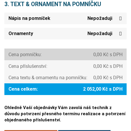
3. TEXT & ORNAMENT NA POMNÍČKU
Nápis na pomníček
Nepožaduji
Ornamenty
Nepožaduji
Cena pomníčku:
0,00 Kč s DPH
Cena příslušenství:
0,00 Kč s DPH
Cena textu & ornamentu na pomníčku:
0,00 Kč s DPH
Cena celkem:
2 052,00 Kč s DPH
Ohledně Vaší objednávky Vám zavolá náš technik z
důvodu potvrzení přesného termínu realizace a potvrzení
objednaného příslušenství.