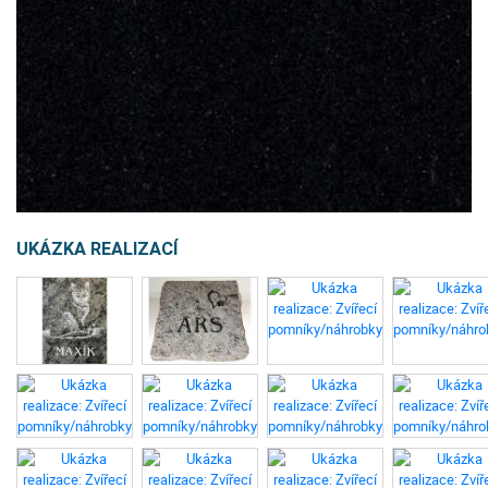
UKÁZKA REALIZACÍ